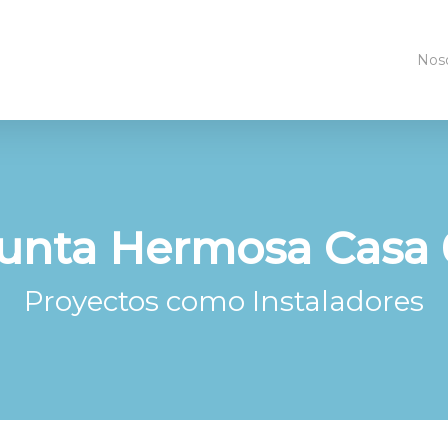
Nos
unta Hermosa Casa 
Proyectos como Instaladores